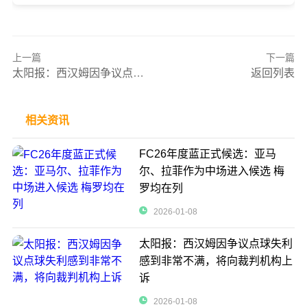
上一篇
下一篇
太阳报：西汉姆因争议点球失利感到非常不满，将向裁判机构上诉
返回列表
相关资讯
FC26年度蓝正式候选：亚马
尔、拉菲作为中场进入候选 梅
罗均在列
2026-01-08
太阳报：西汉姆因争议点球失利
感到非常不满，将向裁判机构上
诉
2026-01-08