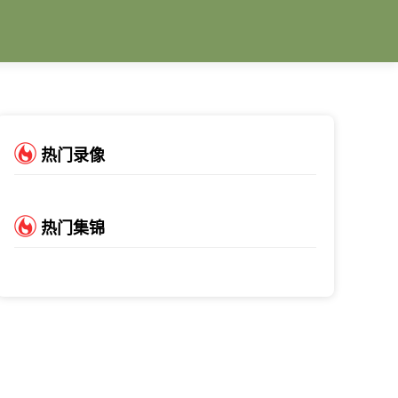
热门录像
热门集锦