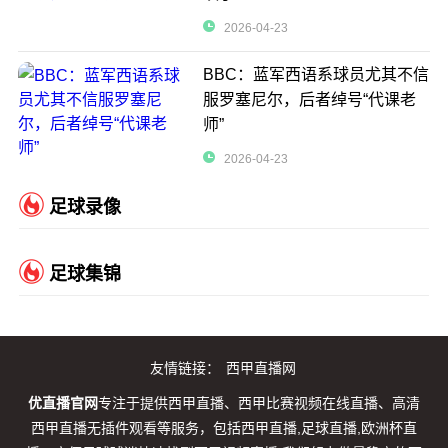
2026-04-23
BBC：蓝军西语系球员尤其不信
服罗塞尼尔，后者绰号“代课老
师”
2026-04-23
足球录像
足球集锦
友情链接：
西甲直播网
优直播官网
专注于提供西甲直播、西甲比赛视频在线直播、高清
西甲直播无插件观看等服务，包括西甲直播,足球直播,欧洲杯直