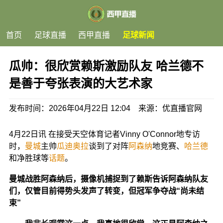
首页
足球直播
西甲直播
足球新闻
瓜帅：很欣赏赖斯激励队友 哈兰德不
是善于夸张表演的大艺术家
发布时间：2026年04月22日 12:04 来源：优直播官网
4月22日讯
在接受天空体育记者
Vinny O'Connor
地专访
时，
曼城
主帅
瓜迪奥拉
谈到了对阵
阿森纳
地竞赛、
哈兰德
和净胜球等
话题
。
曼城战胜阿森纳后，摄像机捕捉到了赖斯告诉阿森纳队友
们，仅管目前得势头发声了转变，但冠军争夺战“尚未结
束”