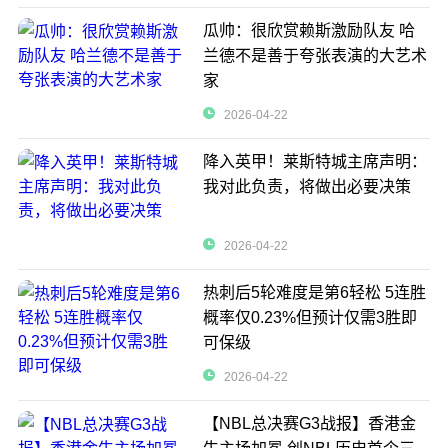
瓜帅：很欣赏赖斯激励队友 哈
兰德不是善于夸张表演的大艺术
家
2026-04-22
降入英甲！莱斯特城主席声明：
我对此负责，将做出必要决策
2026-04-22
热刺后5轮难度是第6轻松 5连胜
概率仅0.23%但预计仅需3胜即
可保级
2026-04-22
【NBL总决赛G3战报】香港金