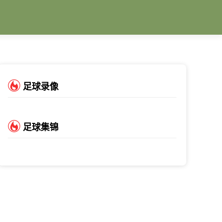
足球录像
足球集锦