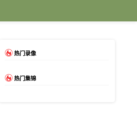
热门录像
热门集锦