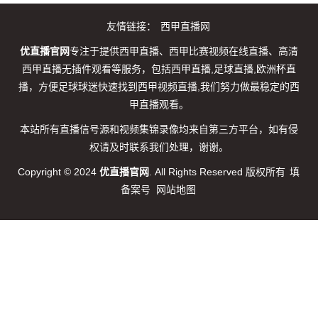
友情链接：
西甲直播网
优直播官网
专注于提供西甲直播、西甲比赛视频在线直播、高清
西甲直播无插件观看等服务，包括西甲直播,足球直播,欧洲杯直
播，方便足球球迷快速找到西甲视频直播,我们努力做最稳定的西
甲直播观看。
本站所有直播信号源和视频集锦录像均来自第三方平台，如有侵
权请及时联系我们处理，谢谢。
Copyright © 2024
优直播官网
. All Rights Reserved 版权所有
填
备案号
网站地图